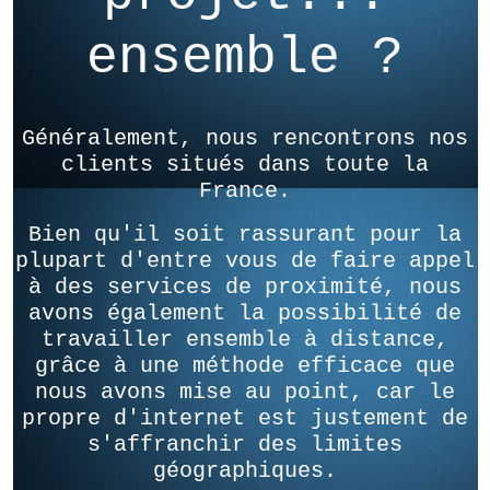
ensemble ?
Généralement, nous rencontrons nos
clients situés dans toute la
France.
Bien qu'il soit rassurant pour la
plupart d'entre vous de faire appel
à des services de proximité, nous
avons également la possibilité de
travailler ensemble à distance,
grâce à une méthode efficace que
nous avons mise au point, car le
propre d'internet est justement de
s'affranchir des limites
géographiques.