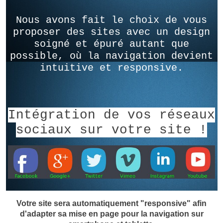
Nous avons fait le choix de vous
proposer des sites avec un design
soigné et épuré autant que
possible, où la navigation devient
intuitive et responsive.
Intégration de vos réseaux
sociaux sur votre site !
Votre site sera automatiquement "responsive" afin
d'adapter sa mise en page pour la navigation sur