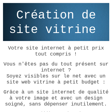
Création de
site vitrine
Votre site internet à petit prix
tout compris !
Vous n'êtes pas du tout présent sur
internet ?
Soyez visibles sur le net avec un
site web vitrine à petit budget :
Grâce à un site internet de qualité
à votre image et avec un design
soigné, sans dépenser inutilement.