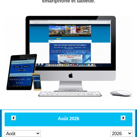
smartphone et tablette.