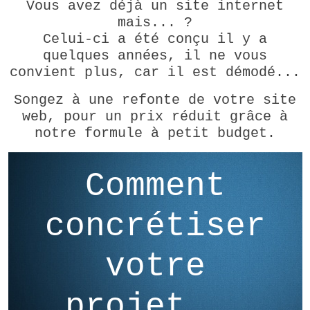
Vous avez déjà un site internet
mais... ?
Celui-ci a été conçu il y a
quelques années, il ne vous
convient plus, car il est démodé...
Songez à une refonte de votre site
web, pour un prix réduit grâce à
notre formule à petit budget.
Comment
concrétiser
votre
projet...